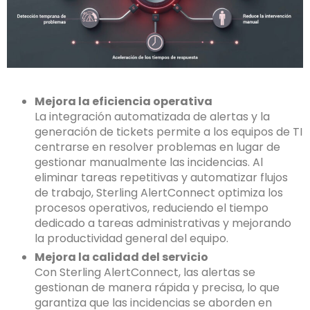
Mejora la eficiencia operativa
La integración automatizada de alertas y la
generación de tickets permite a los equipos de TI
centrarse en resolver problemas en lugar de
gestionar manualmente las incidencias. Al
eliminar tareas repetitivas y automatizar flujos
de trabajo, Sterling AlertConnect optimiza los
procesos operativos, reduciendo el tiempo
dedicado a tareas administrativas y mejorando
la productividad general del equipo.
Mejora la calidad del servicio
Con Sterling AlertConnect, las alertas se
gestionan de manera rápida y precisa, lo que
garantiza que las incidencias se aborden en