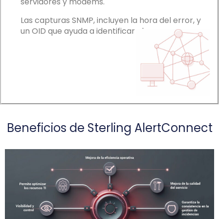
servidores y modems.
Las capturas SNMP, incluyen la hora del error, y
un OID que ayuda a identificar el error.
Beneficios de Sterling AlertConnect