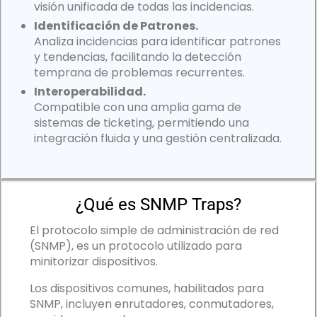
visión unificada de todas las incidencias.
Identificación de Patrones.
Analiza incidencias para identificar patrones
y tendencias, facilitando la detección
temprana de problemas recurrentes.
Interoperabilidad.
Compatible con una amplia gama de
sistemas de ticketing, permitiendo una
integración fluida y una gestión centralizada.
¿Qué es SNMP Traps?
El protocolo simple de administración de red
(SNMP), es un protocolo utilizado para
minitorizar dispositivos.
Los dispositivos comunes, habilitados para
SNMP, incluyen enrutadores, conmutadores,