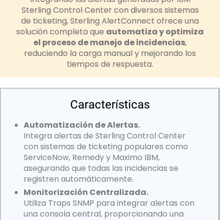
Sterling Control Center con diversos sistemas
de ticketing, Sterling AlertConnect ofrece una
solución completa que
automatiza y optimiza
el proceso de manejo de incidencias
,
reduciendo la carga manual y mejorando los
tiempos de respuesta.
Características
Automatización de Alertas.
Integra alertas de Sterling Control Center
con sistemas de ticketing populares como
ServiceNow, Remedy y Maximo IBM,
asegurando que todas las incidencias se
registren automáticamente.
Monitorización Centralizada.
Utiliza Traps SNMP para integrar alertas con
una consola central, proporcionando una