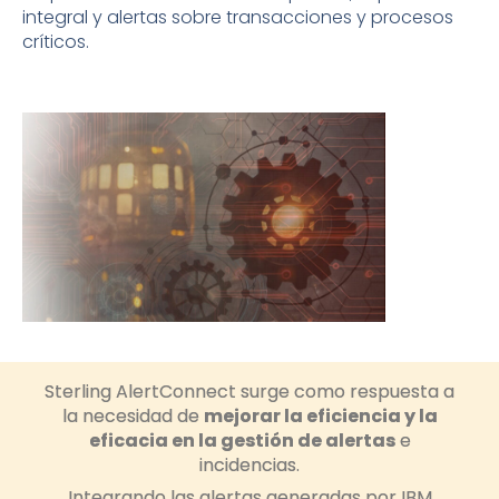
integral y alertas sobre transacciones y procesos
críticos.
Sterling AlertConnect surge como respuesta a
la necesidad de
mejorar la eficiencia y la
eficacia en la gestión de alertas
e
incidencias.
Integrando las alertas generadas por IBM