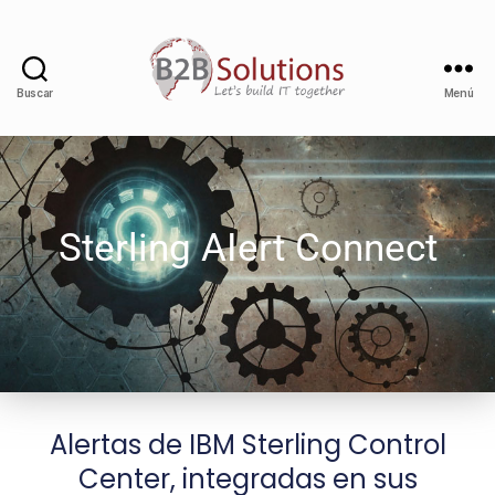
Buscar
Menú
Sterling AIert Connect
Alertas de IBM Sterling Control
Center, integradas en sus