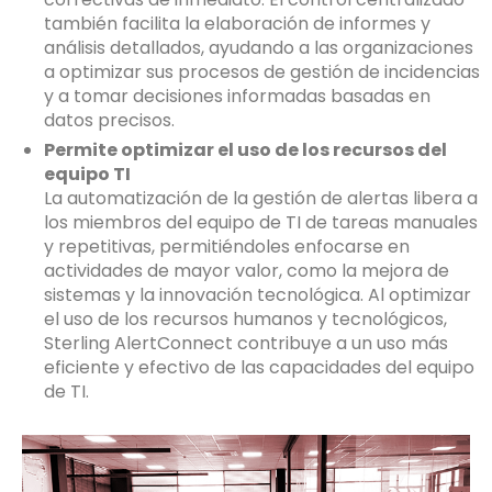
también facilita la elaboración de informes y
análisis detallados, ayudando a las organizaciones
a optimizar sus procesos de gestión de incidencias
y a tomar decisiones informadas basadas en
datos precisos.
Permite optimizar el uso de los recursos del
equipo TI
La automatización de la gestión de alertas libera a
los miembros del equipo de TI de tareas manuales
y repetitivas, permitiéndoles enfocarse en
actividades de mayor valor, como la mejora de
sistemas y la innovación tecnológica. Al optimizar
el uso de los recursos humanos y tecnológicos,
Sterling AlertConnect contribuye a un uso más
eficiente y efectivo de las capacidades del equipo
de TI.