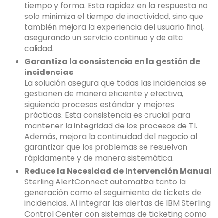
tiempo y forma. Esta rapidez en la respuesta no
solo minimiza el tiempo de inactividad, sino que
también mejora la experiencia del usuario final,
asegurando un servicio continuo y de alta
calidad.
Garantiza la consistencia en la gestión de
incidencias
La solución asegura que todas las incidencias se
gestionen de manera eficiente y efectiva,
siguiendo procesos estándar y mejores
prácticas. Esta consistencia es crucial para
mantener la integridad de los procesos de TI.
Además, mejora la continuidad del negocio al
garantizar que los problemas se resuelvan
rápidamente y de manera sistemática.
Reduce la Necesidad de Intervención Manual
Sterling AlertConnect automatiza tanto la
generación como el seguimiento de tickets de
incidencias. Al integrar las alertas de IBM Sterling
Control Center con sistemas de ticketing como