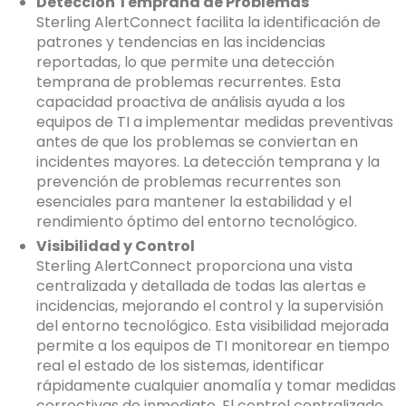
Detección Temprana de Problemas
Sterling AlertConnect facilita la identificación de
patrones y tendencias en las incidencias
reportadas, lo que permite una detección
temprana de problemas recurrentes. Esta
capacidad proactiva de análisis ayuda a los
equipos de TI a implementar medidas preventivas
antes de que los problemas se conviertan en
incidentes mayores. La detección temprana y la
prevención de problemas recurrentes son
esenciales para mantener la estabilidad y el
rendimiento óptimo del entorno tecnológico.
Visibilidad y Control
Sterling AlertConnect proporciona una vista
centralizada y detallada de todas las alertas e
incidencias, mejorando el control y la supervisión
del entorno tecnológico. Esta visibilidad mejorada
permite a los equipos de TI monitorear en tiempo
real el estado de los sistemas, identificar
rápidamente cualquier anomalía y tomar medidas
correctivas de inmediato. El control centralizado