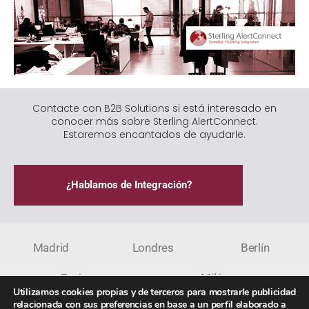
Contacte con B2B Solutions si está interesado en
conocer más sobre Sterling AlertConnect.
Estaremos encantados de ayudarle.
¿Hablamos de Integración?
Madrid
Londres
Berlín
París
Milán
Utilizamos cookies propias y de terceros para mostrarle publicidad
relacionada con sus preferencias en base a un perfil elaborado a