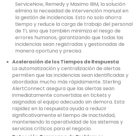
ServiceNow, Remedy y Maximo IBM, la solución
elimina la necesidad de intervención manual en
la gestión de incidencias. Esto no solo ahorra
tiempo y reduce la carga de trabajo del personal
de TI, sino que también minimiza el riesgo de
errores humanos, garantizando que todas las
incidencias sean registradas y gestionadas de
manera oportuna y precisa.
Aceleración de los Tiempos de Respuesta
La automatización y centralización de alertas
permiten que las incidencias sean identificadas y
abordadas mucho más rápidamente. Sterling
AlertConnect asegura que las alertas sean
inmediatamente convertidas en tickets y
asignadas al equipo adecuado sin demora. Esta
rapidez en la respuesta ayuda a reducir
significativamente el tiempo de inactividad,
manteniendo la operatividad de los sistemas y
servicios críticos para el negocio.