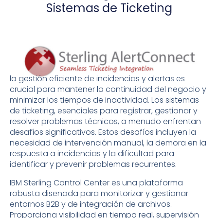
Sistemas de Ticketing
la gestión eficiente de incidencias y alertas es
crucial para mantener la continuidad del negocio y
minimizar los tiempos de inactividad. Los sistemas
de ticketing, esenciales para registrar, gestionar y
resolver problemas técnicos, a menudo enfrentan
desafíos significativos. Estos desafíos incluyen la
necesidad de intervención manual, la demora en la
respuesta a incidencias y la dificultad para
identificar y prevenir problemas recurrentes.
IBM Sterling Control Center es una plataforma
robusta diseñada para monitorizar y gestionar
entornos B2B y de integración de archivos.
Proporciona visibilidad en tiempo real, supervisión